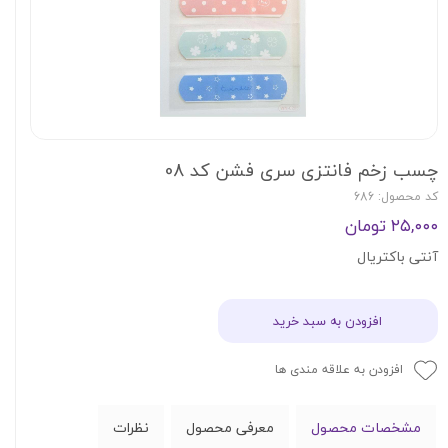
چسب زخم فانتزی سری فشن کد 08
کد محصول: 686
۲۵,۰۰۰ تومان
آنتی باکتریال
افزودن به سبد خرید
افزودن به علاقه مندی ها
مشخصات محصول
معرفی محصول
نظرات