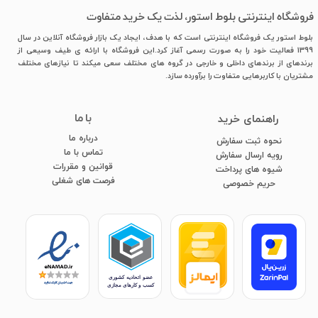
فروشگاه اینترنتی بلوط استور، لذت یک خرید متفاوت
بلوط استور یک فروشگاه اینترنتی است که با هدف، ایجاد یک بازار فروشگاه آنلاین در سال
1399 فعالیت خود را به صورت رسمی آغاز کرد.این فروشگاه با ارائه ی طیف وسیعی از
برندهای از برندهای داخلی و خارجی در گروه های مختلف سعی میکند تا نیازهای مختلف
مشتریان با کاربرهایی متفاوت را برآورده سازد.
با ما
​راهنمای خرید
درباره ما
نحوه ثبت سفارش
تماس با ما
رویه ارسال سفارش
قوانین و مقررات
شیوه های پرداخت
فرصت های شغلی
​​​​​​​حریم خصوصی