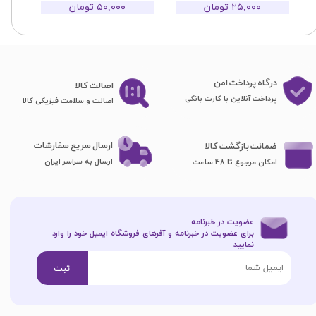
۲۵,۰۰۰ تومان
۵۰,۰۰۰ تومان
درگاه پرداخت امن
اصا​​​​​​​لت کالا
پرداخت آنلاین با کارت بانکی
اصالت و سلامت فیزیکی کالا
ارسال سریع سفارشات
ضمانت بازگشت کالا
ارسال به سراسر ایران
امکان مرجوع تا 48 ساعت
عضویت در خبرنامه
برای عضویت در خبرنامه و آفرهای فروشگاه ایمیل خود را وارد
نمایید​​​​​​​
ثبت