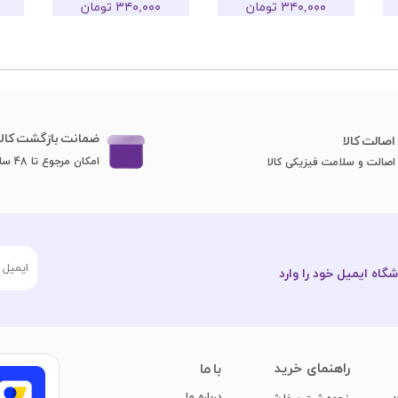
۳۴۰,۰۰۰ تومان
۳۴۰,۰۰۰ تومان
ضمانت بازگشت کالا
اصا​​​​​​​لت کالا
امکان مرجوع تا 48 ساعت
اصالت و سلامت فیزیکی کالا
گاه ایمیل خود را وارد
​راهنمای خرید
با ما
درباره ما