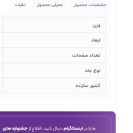
مشخصات محصول
معرفی محصول
نظرات
وزن
ابعاد
تعداد صفحات
نوع جلد
کشور سازنده