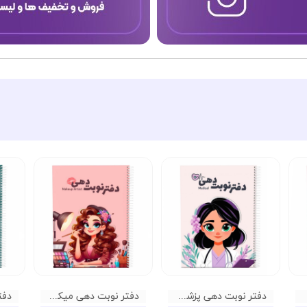
دفتر نوبت دهی پزشکی گلپر
دفتر نوبت دهی میکاپ گلپر