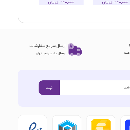
۳۴۰,۰۰۰ تومان
۳۴۰,۰۰۰ تومان
ارسال سریع سفارشات
ارسال به سراسر ایران
ثبت