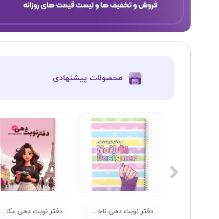
​محصولات پیشنهادی
دفتر نوبت دهی ناخن گلپر 02
دفتر نوبت دهی ناخن گلپر 01
دفتر نوبت دهی عکاسی گلپر