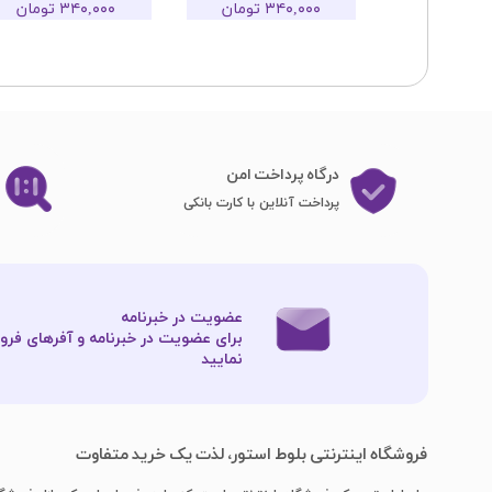
تومان
۳۴۰,۰۰۰ تومان
۳۴۰,۰۰۰ تومان
درگاه پرداخت امن
پرداخت آنلاین با کارت بانکی
عضویت در خبرنامه
برای عضویت در خبرنامه و آفرهای فروش
نمایید​​​​​​​
فروشگاه اینترنتی بلوط استور، لذت یک خرید متفاوت