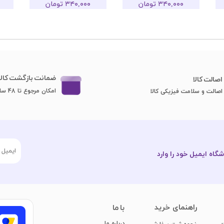
۳۴۰,۰۰۰ تومان
۳۴۰,۰۰۰ تومان
ضمانت بازگشت کالا
اصا​​​​​​​لت کالا
امکان مرجوع تا 48 ساعت
اصالت و سلامت فیزیکی کالا
گاه ایمیل خود را وارد
​راهنمای خرید
با ما
درباره ما