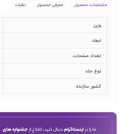
مشخصات محصول
معرفی محصول
نظرات
وزن
ابعاد
تعداد صفحات
نوع جلد
کشور سازنده