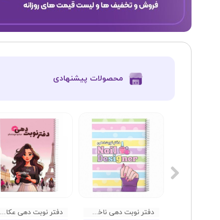
​محصولات پیشنهادی
دفتر نوبت دهی ناخن گلپر 02
دفتر نوبت دهی ناخن گلپر 01
دفتر نوبت دهی عکاسی گلپر