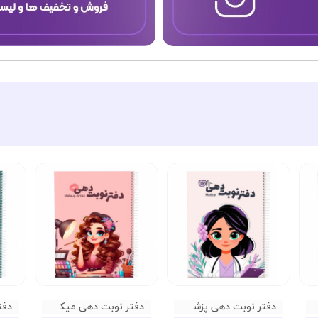
دفتر نوبت دهی پزشکی گلپر
دفتر نوبت دهی میکاپ گلپر