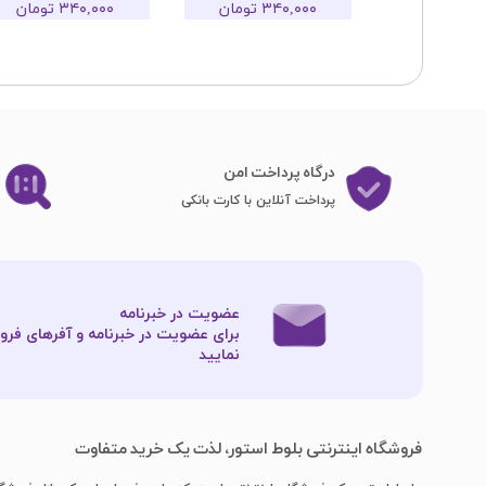
تومان
۳۴۰,۰۰۰ تومان
۳۴۰,۰۰۰ تومان
درگاه پرداخت امن
پرداخت آنلاین با کارت بانکی
عضویت در خبرنامه
برای عضویت در خبرنامه و آفرهای فروش
نمایید​​​​​​​
فروشگاه اینترنتی بلوط استور، لذت یک خرید متفاوت