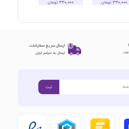
۳۴۰,۰۰۰ تومان
۳۴۰,۰۰۰ تومان
ارسال سریع سفارشات
ارسال به سراسر ایران
ثبت