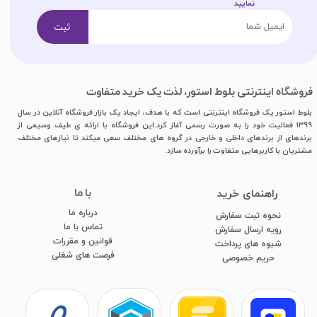
نمایید​​​​​​​
ثبت
فروشگاه اینترنتی بلوط استور، لذت یک خرید متفاوت
بلوط استور یک فروشگاه اینترنتی است که با هدف، ایجاد یک بازار فروشگاه آنلاین در سال
1399 فعالیت خود را به صورت رسمی آغاز کرد.این فروشگاه با ارائه ی طیف وسیعی از
برندهای از برندهای داخلی و خارجی در گروه های مختلف سعی میکند تا نیازهای مختلف
مشتریان با کاربرهایی متفاوت را برآورده سازد.
با ما
​راهنمای خرید
درباره ما
نحوه ثبت سفارش
تماس با ما
رویه ارسال سفارش
قوانین و مقررات
شیوه های پرداخت
فرصت های شغلی
​​​​​​​حریم خصوصی