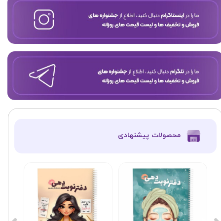
​محصولات پیشنهادی