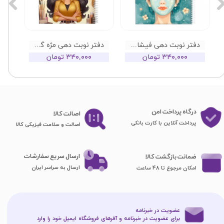
دفتر نوبت دهی فیشال گلپر
دفتر نوبت دهی مژه گلپر 01
۳۴۰,۰۰۰ تومان
۳۴۰,۰۰۰ تومان
درگاه پرداخت امن
اصا​​​​​​​لت کالا
پرداخت آنلاین با کارت بانکی
اصالت و سلامت فیزیکی کالا
ارسال سریع سفارشات
ضمانت بازگشت کالا
ارسال به سراسر ایران
امکان مرجوع تا 48 ساعت
عضویت در خبرنامه
برای عضویت در خبرنامه و آفرهای فروشگاه ایمیل خود را وارد