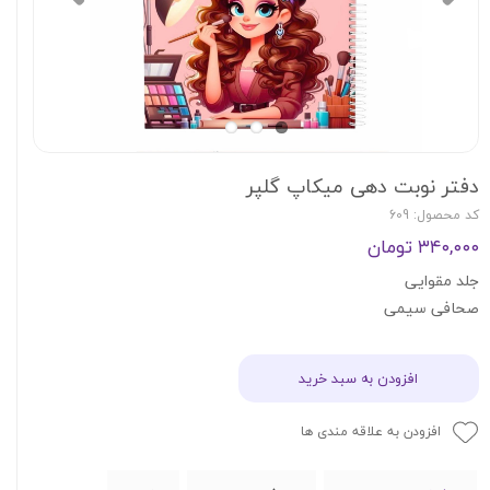
دفتر نوبت دهی میکاپ گلپر
کد محصول: 609
۳۴۰,۰۰۰ تومان
جلد مقوایی
صحافی سیمی
افزودن به سبد خرید
افزودن به علاقه مندی ها