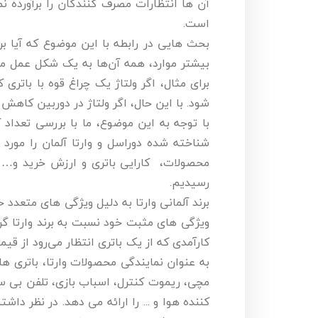
آن ها انتظارات مصرف کنندگان را برآورده
است.
بحث هایی در رابطه با این موضوع که آیا بر
بیشتر موارد، همه آن‌ها به یک شکل عمل می‌کن
برای مثال، اگر ولتاژ یک چراغ قوه با باتر
شود. با این حال، اگر ولتاژ در دوربین کاهش ی
با توجه به این موضوع، ما با بررسی تعداد ک
شناخته شده دوراسل و وارتا آلمان را مورد ب
محصولات، ‌ کارایی باتری و ارزش خرید و… ب
رسیدیم.
برند آلمانی وارتا به دلیل ویژگی های متعدد خ
کارآمدی که از یک باتری انتظار می‌رود از قیم
به عنوان نمایندگی محصولات وارتا، باتری 
مچی، ریموت کنترل، اسباب بازی، تلفن بی 
کننده هوا و ... را ارائه می دهد. در نظر دا