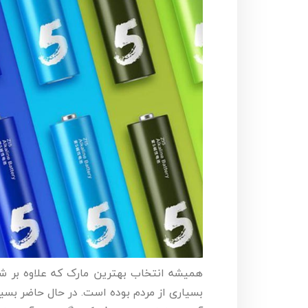
همیشه انتخاب بهترین مارک که علاوه بر شن
بسیاری از مردم بوده است. در حال حاضر بسی