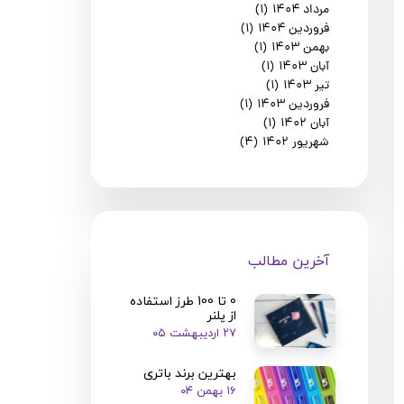
مرداد ۱۴۰۴
(۱)
فروردین ۱۴۰۴
(۱)
بهمن ۱۴۰۳
(۱)
آبان ۱۴۰۳
(۱)
تیر ۱۴۰۳
(۱)
فروردین ۱۴۰۳
(۱)
آبان ۱۴۰۲
(۱)
شهریور ۱۴۰۲
(۴)
​آخرین مطالب
​​0 تا 100 طرز استفاده
از پلنر
۲۷ اردیبهشت ۰۵
بهترین برند باتری
۱۶ بهمن ۰۴