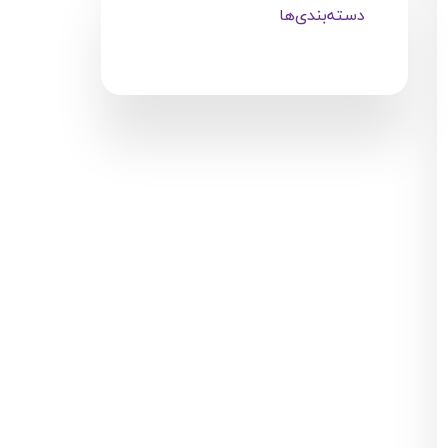
دسته‌بندی‌ها