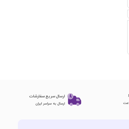
ارسال سریع سفارشات
ارسال به سراسر ایران