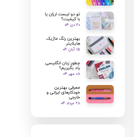
تو دو لیست ارزان یا
با کیفیت؟
۲۰ دی ۰۴
بهترین رنگ ماژیک
هایلایتر
۱۵ آبان ۰۴
چطور زبان انگلیسی
یاد بگیریم؟
۰۸ مهر ۰۴
معرفی بهترین
خودکارهای ایرانی و
خارجی
۲۸ مرداد ۰۴