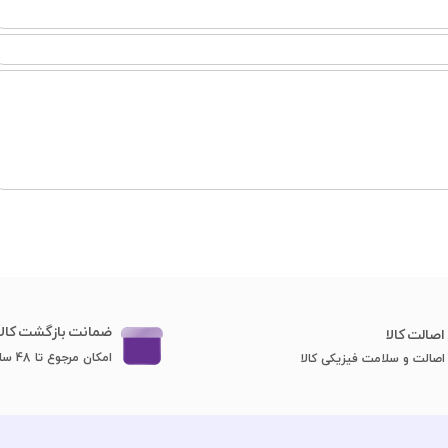
ضمانت بازگشت کالا
اصا​​​​​​​لت کالا
امکان مرجوع تا 48 ساعت
اصالت و سلامت فیزیکی کالا