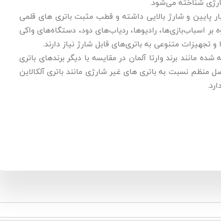
ارژی شناخته می‌شود.
ر پایین و شارژ بالایی داشته و قطب مثبت باتری های قلمی
وه بر اسباب‌بازی‌ها، رادیوها، ردیاب‌های دود، دستگاه‌های واکی
و تجهیزات متنوعی به باتری‌های قابل شارژ نیاز دارند.
شده مانند برند وارتا آلمان در مقایسه با دیگر برندهای باتری
ل منظم نسبت به باتری های غیر شارژی مانند باتری آلکالاین
ارد.