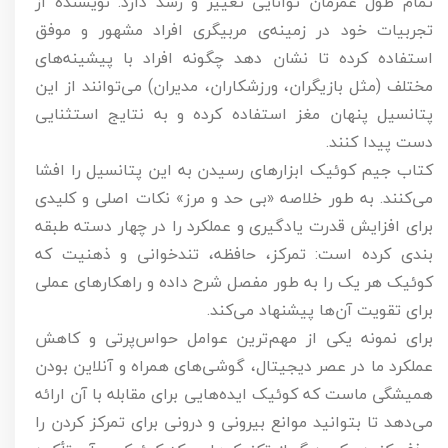
تمام طول عمرمان توانایی تغییر و رشد دارد. نویسنده از
تجربیات خود در زمینه‌ی مربیگری افراد مشهور و موفق
استفاده کرده تا نشان دهد چگونه افراد با پیشینه‌های
مختلف (مثل بازیگران، ورزشکاران، مدیران) می‌توانند از این
پتانسیل پنهان مغز استفاده کرده و به نتایج استثنایی
دست پیدا کنند.
کتاب جیم کوئیک ابزارهای رسیدن به این پتانسیل را افشا
می‌کنند. به طور خلاصه «بی حد و مرز» نکات اصلی و کلیدی
برای افزایش قدرت یادگیری و عملکرد را در چهار دسته طبقه
بندی کرده است: تمرکز، حافظه، تندخوانی و ذهنیت که
کوئیک هر یک را به طور مفصل شرح داده و راهکارهای عملی
برای تقویت آن‌ها پیشنهاد می‌کند.
برای نمونه یکی از مهم‌ترین عوامل حواس‌پرتی و کاهش
عملکرد ما در عصر دیجیتال، گوشی‌های همراه و آنلاین بودن
همیشگی ماست که کوئیک ایده‌هایی برای مقابله با آن ارائه
می‌دهد تا بتوانید موانع بیرونی و درونی برای تمرکز کردن را