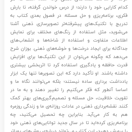
کدام کارایی خود را دارند؛ از درس خواندن گرفته، تا بارش
فکری، برنامه‌ریزی و حل مسئله. در فصول بعدی کتاب به
تدریج با تکنیک‌های پیشرفته‌تر تصویرسازی ذهنی آشنا
می‌شوید، مثل استفاده از رنگ‌های مختلف برای نمایش
اطلاعات متفاوت و استفاده از شاخه‌ها و انشعاب‌های
جداگانه برای ایجاد درخت‌ها و خوشه‌های ذهنی. بوزان شرح
می‌دهد که چگونه می‌توان از این تکنیک‌ها برای افزایش
قدرت حافظه و یادگیری استفاده کرد تا اثربخشی بیشتری
داشته باشند. او تأکید دارد که این تصویرها تنها یک ابزار
یادداشت برداری ساده نیستند؛ بلکه می‌توانند نگاه ما و
اساسا آنطور که فکر می‌کنیم را تغییر دهند و به ما در
تقویت خلاقیت، حل مسئله و تصمیم‌گیری‌های بهتر کمک
کنند. نقشه‌برداری ذهنی در عادات روزانه‌ی ما و زندگی روزمره
هم به کار می‌آید. بنابراین چه تحصیل می‌کنید، چه
برنامه‌ریزی کرده‌اید تا در سال جدید توانایی‌های ذهنی خود
را پرورش دهید، این کتاب می‌تواند درباره‌ی روش‌های پویاتر