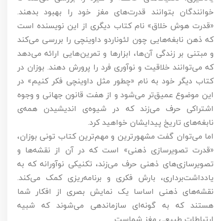
خوانندگان بتوانند قدرت‌های مغز خود را بهبود بدهند.
«قدرت هوش خلاق» نام کتاب دیگری از این نویسنده است
که ذهن نابغه‌هایی چون لئوناردو داوینچی را بررسی می‌کند
و مبتنی بر زندگی آن‌ها، ابزارها و تمرین‌هایی ارائه می‌دهد
که می‌توانند خلاقیت و نوآوری فرد را پرورش دهند. بوزان در
کتاب دیگر خود به نام «چطور مثل داوینچی فکر کنیم» در
این موضوع عمیق‌تر می‌شود و از هفت قانون جهانی و وجوه
اشتراکی حرف می‌زند که در شیوه‌ی اندیشیدن همه‌ی
نابغه‌های تاریخ پیدایشان خواهید کرد.
اما می‌توان گفت مشهورترین و مهم‌ترین کتاب تونی بوزان،
«قدرت تصویرسازی ذهنی» است که در آن از نقشه‌ها و
تصویرسازی‌های ذهنی حرف می‌زند، تکنیکی نوآورانه که به
یادداشت‌برداری، بارش فکری و برنامه‌ریزی کمک می‌کند.
نقشه‌های ذهنی اساسا یک نمایش بصری از افکار شما
هستند که به گونه‌ای سازماندهی می‌شوند که شبیه
ارتباطات طبیعی مغز شماست.