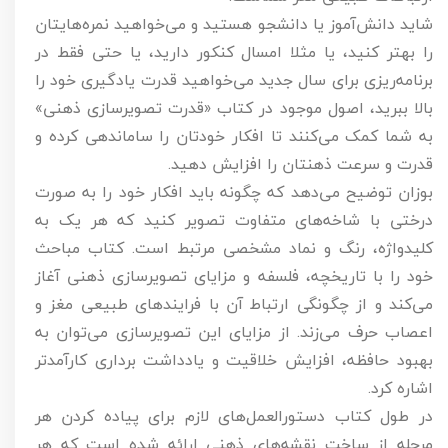
شاید دانش‌آموز یا دانشجو هستید و می‌خواهید نمره‌هایتان
را بهتر کنید، یا مثلا امسال کنکور دارید، یا حتی فقط در
برنامه‌ریزی برای سال جدید می‌خواهید قدرت یادگیری خود را
بالا ببرید، اصول موجود در کتاب «قدرت تصویرسازی ذهنی»
به شما کمک می‌کنند تا افکار خودتان را ساماندهی کرده و
قدرت و سرعت ذهنتان را افزایش دهید.
بوزان توضیح می‌دهد که چگونه باید افکار خود را به صورت
درختی با شاخه‌های متفاوت تصویر کنید که هر یک به
کلیدواژه، رنگ و نماد مشخصی مرتبط است. کتاب مباحث
خود را با تاریخچه، فلسفه و مزایای تصویرسازی ذهنی آغاز
می‌کند و از چگونگی ارتباط آن با فرایندهای طبیعی مغز و
اعصاب حرف می‌زند. از مزایای این تصویرسازی می‌توان به
بهبود حافظه، افزایش خلاقیت و یادداشت برداری کارآمدتر
اشاره کرد.
در طول کتاب دستورالعمل‌های لازم برای پیاده کردن هر
مرحله از ساخت نقشه‌های ذهنی ارائه شده است که هر