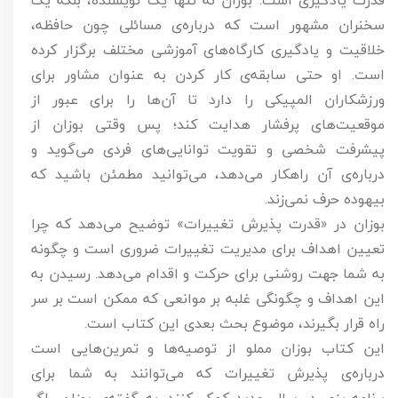
قدرت یادگیری است. بوزان نه تنها یک نویسنده، بلکه یک
سخنران مشهور است که درباره‌ی مسائلی چون حافظه،
خلاقیت و یادگیری کارگاه‌های آموزشی مختلف برگزار کرده
است. او حتی سابقه‌ی کار کردن به عنوان مشاور برای
ورزشکاران المپیکی را دارد تا آن‌ها را برای عبور از
موقعیت‌های پرفشار هدایت کند؛ پس وقتی بوزان از
پیشرفت شخصی و تقویت توانایی‌های فردی می‌گوید و
درباره‌ی آن راهکار می‌دهد، می‌توانید مطمئن باشید که
بیهوده حرف نمی‌زند.
بوزان در «قدرت پذیرش تغییرات» توضیح می‌دهد که چرا
تعیین اهداف برای مدیریت تغییرات ضروری است و چگونه
به شما جهت روشنی برای حرکت و اقدام می‌دهد. رسیدن به
این اهداف و چگونگی غلبه بر موانعی که ممکن است بر سر
راه قرار بگیرند، موضوع بحث بعدی این کتاب است.
این کتاب بوزان مملو از توصیه‌ها و تمرین‌هایی است
درباره‌ی پذیرش تغییرات که می‌توانند به شما برای