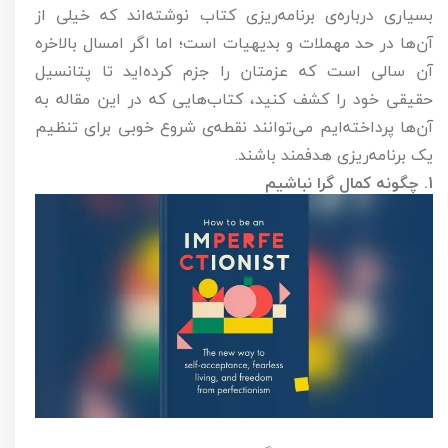
بسیاری درباره‌ی برنامه‌ریزی کتاب نوشته‌اند که خیلی از
آن‌ها در حد مهملات و بدیهیات است؛ اما اگر امسال بالاخره
آن سالی است که عزمتان را جزم کرده‌اید تا پتانسیل
حقیقی خود را کشف کنید، کتاب‌هایی که در این مقاله به
آن‌ها پرداخته‌ایم می‌توانند نقطه‌ی شروع خوبی برای تنظیم
یک برنامه‌ریزی هدفمند باشند.
1. چگونه کمال گرا نباشیم