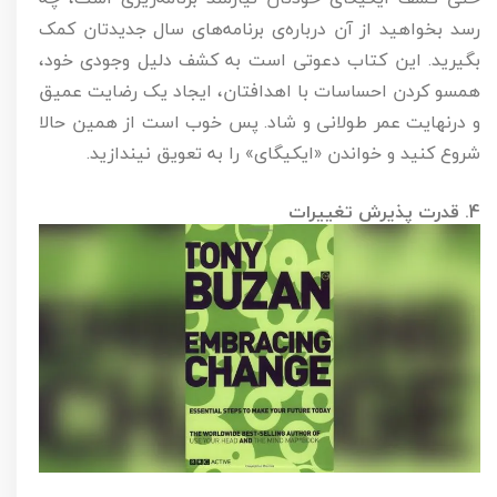
رسد بخواهید از آن درباره‌ی برنامه‌های سال جدیدتان کمک
بگیرید. این کتاب دعوتی است به کشف دلیل وجودی خود،
همسو کردن احساسات با اهدافتان، ایجاد یک رضایت عمیق
و درنهایت عمر طولانی و شاد. پس خوب است از همین حالا
شروع کنید و خواندن «ایکیگای» را به تعویق نیندازید.
4. قدرت پذیرش تغییرات