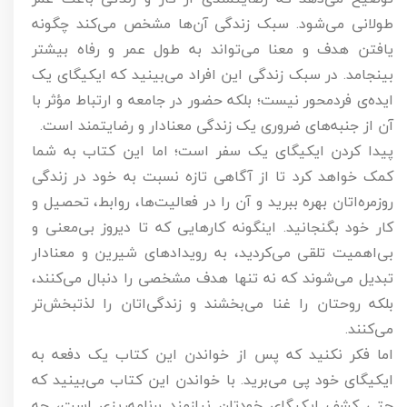
طولانی می‌شود. سبک زندگی آن‌ها مشخص می‌کند چگونه
یافتن هدف و معنا می‌تواند به طول عمر و رفاه بیشتر
بینجامد. در سبک زندگی این افراد می‌بینید که ایکیگای یک
ایده‌ی فردمحور نیست؛ بلکه حضور در جامعه و ارتباط مؤثر با
آن از جنبه‌های ضروری یک زندگی معنادار و رضایتمند است.
پیدا کردن ایکیگای یک سفر است؛ اما این کتاب به شما
کمک خواهد کرد تا از آگاهی تازه نسبت به خود در زندگی
روزمره‌اتان بهره ببرید و آن را در فعالیت‌ها، روابط، تحصیل و
کار خود بگنجانید. اینگونه کارهایی که تا دیروز بی‌معنی و
بی‌اهمیت تلقی می‌کردید، به رویدادهای شیرین و معنادار
تبدیل می‌شوند که نه تنها هدف مشخصی را دنبال می‌کنند،
بلکه روحتان را غنا می‌بخشند و زندگی‌اتان را لذتبخش‌تر
می‌کنند.
اما فکر نکنید که پس از خواندن این کتاب یک دفعه به
ایکیگای خود پی می‌برید. با خواندن این کتاب می‌بینید که
حتی کشف ایکیگای خودتان نیازمند برنامه‌ریزی است، چه