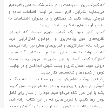
که کوچک‌ترین اشتباهات را در حکم شکست‌هایی فاجعه‌بار
می‌پندارد؛ بنابراین، لازم است در ابتدا اقدامات ساده و
کوچکی پیشه کنید که ذهنتان را به پذیرش اشتباهات به
عنوان فرصت‌های یادگیری عادت می‌دهد.
کتاب گایز تنها یک کتاب تئوری نیست که درباره‌ی
نظریه‌های حول برنامه‌ریزی و موضوع کمال‌گرایی حرف
می‌زند؛ بلکه استراتژی‌ها و تمرین‌های عملی نیز ارائه می‌دهد
که می‌تواند به شما برای غلبه بر اندیشه‌ی گاه مخرب
کمال‌گرا کمک کنند. با این تمرین‌ها می‌توانید با منتقد
درونی خود، اهمال کاری و پشت گوش انداختن و در نهایت،
ترس از کمبودها و شکست‌ها کنار بیاید.
پذیرفتن رویکرد ناقص‌گرا به این معنا نیست که دیگر با
آغوش باز تنبلی را بپذیریم و بادی به هر جهت عمل کنیم؛
بلکه با این طرز نگاه می‌خواهیم خود را از فشار برای کامل
بودن رها کنیم. با تمرین‌هایی که در این کتاب ارائه شده
می‌توانید بالاخره استرس و اضطراب خود را کاهش دهید.