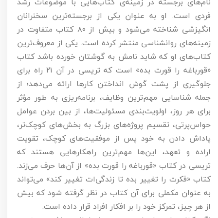
نام‌های برجسته در زمینه‌ی کتاب‌هایی با موضوعات رشد
فردی است. او به عنوان یکی از برجسته‌ترین سخنرانان
انگیزشی شناخته می‌شود و بیش از ۸۰ کتاب متفاوت در
زمینه‌های روانشناسی منتشر کرده است. یکی از معروف‌ترین
کتاب‌های او که شاید نامش به گوشتان خورده باشد کتاب
«قورباغه را قورت بده» است که تریسی در آن ۲۱ راه برای
جلوگیری از پشت گوش انداختن کارها ارائه می‌دهد؛ از
جمله شناسایی مهم‌ترین وظایف، برنامه‌ریزی به طور مؤثر
برای هر روز، اولویت‌بندی مسئولیت‌ها، از بین بردن عوامل
حواس‌پرتی، تقسیم پروژه‌های بزرگ به بخش‌های کوچک‌تر،
پاداش دادن به خود پس از موفقیت‌های کوچک، تقویت
اراده و تعهد، این‌ها مهم‌ترین راهکارهایی هستند که
تریسی در کتاب «قورباغه را قورت بده» از آن‌ها حرف می‌زند.
کتاب «فکرت را تغییر بده تا زندگی‌ات تغییر کند» می‌تواند
به عنوان مکملی برای آن کتاب در نظر گرفته شود که بیش
از هر چیز، تمرکز خود را بر افکار افراد قرار داده است.