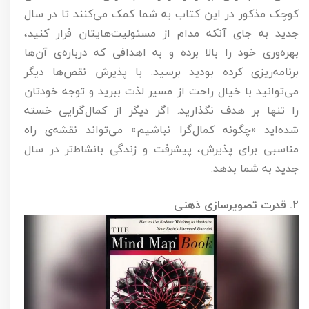
کوچک مذکور در این کتاب به شما کمک می‌کنند تا در سال
جدید به جای آنکه مدام از مسئولیت‌هایتان فرار کنید،
بهره‌وری خود را بالا برده و به اهدافی که درباره‌ی آن‌ها
برنامه‌ریزی کرده بودید برسید. با پذیرش نقص‌ها دیگر
می‌توانید با خیال راحت از مسیر لذت ببرید و توجه خودتان
را تنها بر هدف نگذارید. اگر دیگر از کمال‌گرایی خسته
شده‌اید «چگونه کمال‌گرا نباشیم» می‌تواند نقشه‌ی راه
مناسبی برای پذیرش، پیشرفت و زندگی بانشاط‌تر در سال
جدید به شما بدهد.
2. قدرت تصویرسازی ذهنی