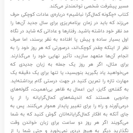
مسیر پیشرفت شخصی توانمندتر می‌کند.
کتاب «چگونه کمال‌گرا نباشیم» درباره‌ی عادات کوچکی حرف
می‌زند که باید در زمان برنامه‌ریزی برای سال جدید آن‌ها را
مد نظر خود داشته باشید. رفتارها و عاداتی که شاید در نگاه
اول بسیار ساده و پیش پا افتاده به نظر برسند، اما صرف
نظر از اینکه چقدر کوچک‌اند، درصورتی که هر روز خود را به
انجام آن‌ها متعهد سازید، تأثیر نهایی خود را می‌گذارند.
برای مثال، اگر هر روز یک جمله به زبان جدیدی که
می‌خواهید یاد بگیرید بنویسید، یا تنها برای یک دقیقه یک
مهارت تازه را تمرین کنید در جهت درستی گام برداشته‌اید.
به گفته‌ی گایز، این اعمال به ظاهر بی‌اهمیت، گلوله‌های
جادویی هستند که اندیشه‌های کمال‌گرایانه را از پا
درمی‌آورند و راه را برای تغییر پایدار هموار می‌کنند. پس به
جای آنکه به افکار کمال‌گرایانه‌اتان گوش کنید که به شما
می‌گویند اگر هر روز دو ساعت برای زبان خواندن وقت
نگذارید دیگر به هیچ دردی نمی‌خورد و حتی شما را از