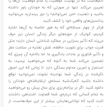
آدم‌هاست که در نهایت، موفقیت یا عدم موفقیت آن‌ها را
تعیین می‌کند. تنها در صورتی که به خودتان باور داشته
باشید و ذهنیت «من نمی‌توانم» را دور بیندازید می‌توانید
پتانسیل‌های واقعی خود را کشف کنید.
فراتر از چهار مسئله‌ای که به طور خلاصه به آن‌ها اشاره
کردیم، کوئیک از حوزه‌های دیگر زندگی انسان نیز حرف
می‌زند که تأثیر بسزایی در عملکرد شناختی انسان دارند؛ مثل
قدرت خواب برای تقویت حافظه، نقش تغذیه در سلامت مغز
و تأثیر فناوری بر عادات یادگیری ما. اما بالاخره آن چیزی که
تضمین می‌کند شما به آنچه که می‌خواهید برسید، به
استمرار و تمرین مداوم بستگی دارد. تا زمانی که این اصول
ذکرشده در زندگی شما نهادینه نشوند، نمی‌توانید توقع
داشته باشید که‌یک‌شبه نسخه‌ی ارتقایافته‌ی خودتان را
دانلود کنید. اگر در برنامه‌ریزی برای سال پیش رو می‌خواهید
به تمام کسانی که درباره‌ی شما قضاوت اشتباهی داشتند
ثابت کنید که توانایی‌هایتان بیشتر از این حرف‌هاست، از