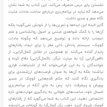
نشستن پای درس منصرف می‌کند، این کتاب به شما نشان
می‌دهد که نباید در برنامه‌ریزی درباره‌ی ساخت عادات مثبت
نگاه صفر و صدی داشت.
گایز البته این ایده‌ها و تمرین‌ها را از خودش نمی‌گوید؛ بلکه
آن‌ها را با کمک شواهدی مبتنی بر اصول روانشناسی و علم
اعصاب ارائه داده و توضیح می‌دهد که چگونه عادات
کوچک، سیستم پاداش ذاتی مغز را برای ایجاد رفتارهای
پایدار آماده می‌کنند. او همچنین در مقابل کمال‌گرایی، از
ناقص‌گرایی (یا به عبارت دیگر، ناکمال‌گرایی) دفاع کرده و
خوانندگان را به این فرامی‌خواند که از اشتباهات فراری
نباشند؛ بلکه به آن‌ها به عنوان فرصت‌های ارزشمندی برای
یادگیری نگاه کنند که حکم قدم‌هایی کوچک در مسیر
پرورش و پیشرفت دارد. پس به جای آنکه در برنامه‌ریزی
امسال خود، ساعت‌های طولانی به یادگیری مهارت‌های تازه
اختصاص دهید، این کتاب به شما می‌گوید که از رفتارهای
کوچک شروع کنید. ذهن یک کمال‌گرا به گونه‌ای می‌اندیشد