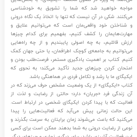
مواجه خواهید شد که شما را تشویق به خودشناسی
می‌کنند. شکی در آن نیست که تنها با اتخاذ یک نگاه درونی
و شناختن خود واقعی‌مان است که می‌توانیم علایق و
مهارت‌هایمان را کشف کنیم، بفهمیم برای کدام چیزها
ارزش قائلیم، به چه اصولی پایبندیم و از چه راه‌هایی
می‌توانیم به جامعه‌ی کوچک اطرافمان، یا حتی جهان کمک
کنیم. کتاب بر اهمیت یادگیری مستمر، فرصت‌طلب بودن و
امتحان کردن چیزهای جدید تأکید می‌کند؛ به نحوی که
ایکیگای ما با رشد و تکامل فردی در هماهنگی باشد.
کتاب «ایکیگای» از یک وضعیت مشخص حرف می‌زند که در
آن زندگی فرد «جریان» دارد؛ حالتی از رضایت و لذت از
فعالیت که با پیدا کردن ایکیگای شخصی در ارتباط است.
این حالت زمانی پیش می‌آید که فعالیت‌هایی را پیدا
می‌کنید که باعث می‌شوند زمان برایتان به سرعت بگذرند و
نوعی از رضایت درونی به شما بدهند. ممکن است برای کسی
این فعالیت آشپزی باشد، برای دیگری نجاری و چیزهای دیگر.