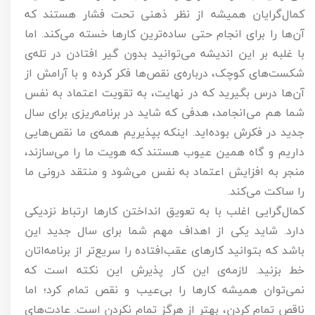
کمال‌گرایان همیشه از نظر ذهنی تحت فشار هستند که
آن‌ها را برای انجام حتی ساده‌ترین کارها خسته می‌کند. اما
با غلبه بر این اندیشه می‌توانید بدون گیر افتادن در تله‌ی
شکست‌های کوچک، درباره‌ی نقص‌ها فکر کرده و با آرامش از
آن‌ها درس بگیرید که در نهایت، به تقویت اعتماد به نفس
شما هم می‌انجامد، هدفی که شاید در برنامه‌ریزی برای سال
جدید در فکرش بوده‌اید. اینکه بپذیریم همه‌ی ما نقص‌هایی
داریم و گاه همین عیوب هستند که هویت ما را می‌سازند،
منجر به افزایش اعتماد به نفس می‌شود و منتقد درونی ما
را ساکت می‌کند.
کمال‌گرایی اغلب با به تعویق انداختن کارها ارتباط نزدیکی
دارد. شاید یکی از اهداف مهم شما برای سال جدید این
باشد که بتوانید کارهای عقب‌افتاده را سریع‌تر از برنامه‌اتان
خط بزنید. لازمه‌ی این کار پذیرش این نکته است که
نمی‌توان همیشه کارها را بی‌عیب و نقص تمام کرد؛ اما
ناقص تمام کردن، بهتر از هرگز تمام نکردن است. عادت‌های