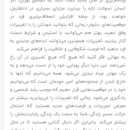
برنامه‌ریزی در سال جدید کمک کنند. به گفته‌ی بوزان، اگر
انسان تحولات تازه را بپذیرد، مزایای بسیاری در انتظارش
خواهند بود؛ از جمله افزایش انعطاف‌پذیری فرد در
موقعیت‌های دشوار؛ زمانی که بتوانید خودتان را با تغییرات
وفق دهید، بهتر هم می‌توانید با استرس و شرایط سخت
کنار بیایید. تغییرات همچنین می‌توانند ایده‌های جدیدی به
فرد بدهند که فرصت شکوفایی و خلاقیت را فراهم می‌کند.
به جهانی فکر کنید که هیچ گاه هیچ تغییری در آن رخ
نمی‌دهد. این دنیا دیگر پویایی خود را از دست می‌دهد و به
یک جهان مرده تبدیل می‌شود. همه می‌دانیم که تنها با
خارج شدن از محدوده‌های امن خودمان است که می‌توانیم
خود را در موقعیت‌هایی قرار دهیم که موجب رشد شخصی و
یادگیری می‌شود. زمانی که تغییرات را می‌پذیرید بیشتر در
معرض تجربیات و فرصت‌های جدید هستید که احتمال
حرکت مسیر زندگی شما به سمت یک زندگی رضایت‌بخش را
بیشتر می‌کند. بنابراین اگر دنبال کتابی هستید تا در سال