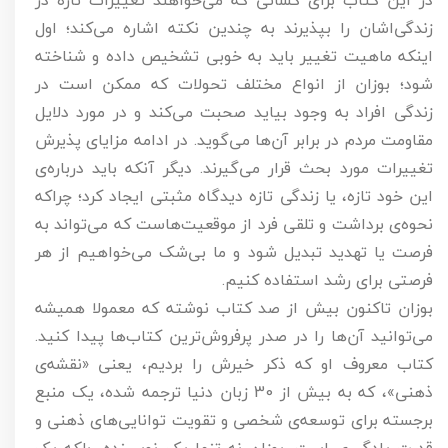
در این کتاب برای کسانی که می‌خواهند تغییرات تازه در
زندگی‌اشان را بپذیرند به چندین نکته اشاره می‌کند؛ اول
اینکه ماهیت تغییر باید به خوبی تشخیص داده و شناخته
شود؛ بوزان از انواع مختلف تحولات که ممکن است در
زندگی افراد به وجود بیاید صحبت می‌کند و در مورد دلایل
مقاومت مردم در برابر آن‌ها می‌گوید. در ادامه مزایای پذیرش
تغییرات مورد بحث قرار می‌گیرند. دیگر آنکه باید درباره‌ی
این خود تازه، یا زندگی تازه دیدگاه مثبتی ایجاد کرد؛ چراکه
نحوه‌ی برداشت و تلقی فرد از موقعیت‌هاست که می‌تواند به
فرصت یا تهدید تبدیل شود و ما بی‌شک می‌خواهیم از هر
فرصتی برای رشد استفاده کنیم.
بوزان تاکنون بیش از صد کتاب نوشته که معمولا همیشه
می‌توانید آن‌ها را در صدر پرفروش‌ترین کتاب‌ها پیدا کنید.
کتاب معروف او که ذکر خیرش را بردیم، یعنی «نقشه‌ی
ذهنی»، که به بیش از 30 زبان دنیا ترجمه شده، یک منبع
برجسته برای توسعه‌ی شخصی و تقویت توانایی‌های ذهنی و