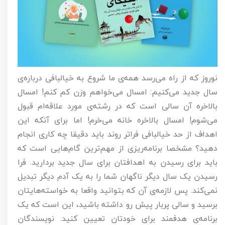
نوروز که از راه می‌رسد همه‌‌ی ما شروع به خیالبافی درباره‌ی
سال جدید می‌کنیم: امسال می‌خواهم وزن کم کنم! امسال
بالاخره آن سالی است که در رشته‌ی مورد علاقه‌ام قبول
می‌شوم! امسال بالاخره خانه می‌خرم! اما برای آنکه این
اهداف از حد خیالبافی فراتر روند باید دقیقا چه کاری انجام
دهید؟ مشخصا برنامه‌ریزی از مهم‌ترین گام‌هایی است که
باید برای رسیدن به اهدافتان برای سال جدید بردارید. فرا
رسیدن یک سال دیگر ناگهان شما را به یک آدم دیگر تبدیل
نمی‌کند. پس لازمه‌ی آن که بتوانید واقعا به خواسته‌هایتان
برسید و سالی پربار پیش رو داشته باشید، این است که یک
برنامه‌ی هدفمند برای خودتان تعیین کنید. نویسندگان